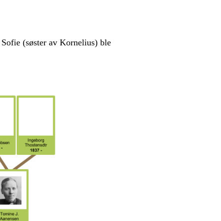
 Sofie (søster av Kornelius) ble