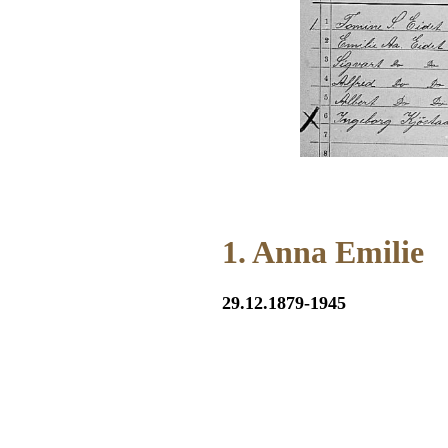
1. Anna Emilie
29.12.1879-1945