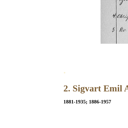
.
2. Sigvart Emil
1881-1935; 1886-1957