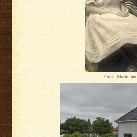
Gusta Marie med 