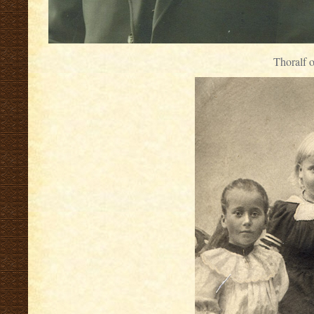
Thoralf 